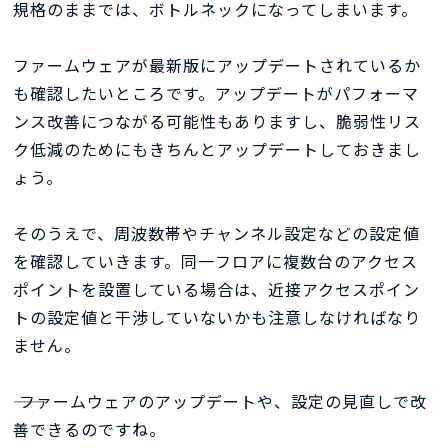
規格のままでは、ボトルネックになってしまいます。
ファームウェアが最新版にアップデートされているか
も確認したいところです。アップデートがパフォーマ
ンス改善につながる可能性もありますし、脆弱性リス
ク低減のためにもきちんとアップデートしておきまし
ょう。
そのうえで、周波数帯やチャンネル設定などの設定値
を確認していきます。同一フロアに複数台のアクセス
ポイントを設置している場合は、近接アクセスポイン
トの設定値と干渉していないかも注意しなければなり
ません。
―― ファームウェアのアップデートや、設定の見直しで改
善できるのですね。