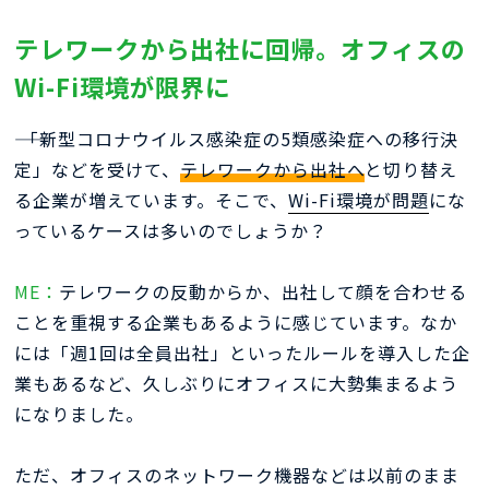
テレワークから出社に回帰。オフィスの
Wi-Fi環境が限界に
―― 「新型コロナウイルス感染症の5類感染症への移行決
定」などを受けて、
テレワークから出社へ
と切り替え
る企業が増えています。そこで、
Wi-Fi環境が問題
にな
っているケースは多いのでしょうか？
ME：
テレワークの反動からか、出社して顔を合わせる
ことを重視する企業もあるように感じています。なか
には「週1回は全員出社」といったルールを導入した企
業もあるなど、久しぶりにオフィスに大勢集まるよう
になりました。
ただ、オフィスのネットワーク機器などは以前のまま