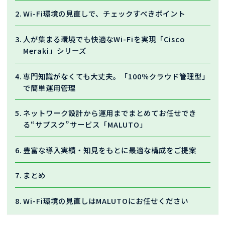
Wi-Fi環境の見直しで、チェックすべきポイント
人が集まる環境でも快適なWi-Fiを実現「Cisco
Meraki」シリーズ
専門知識がなくても大丈夫。「100％クラウド管理型」
で簡単運用管理
ネットワーク設計から運用までまとめてお任せでき
る“サブスク”サービス「MALUTO」
豊富な導入実績・知見をもとに最適な構成をご提案
まとめ
Wi-Fi環境の見直しはMALUTOにお任せください