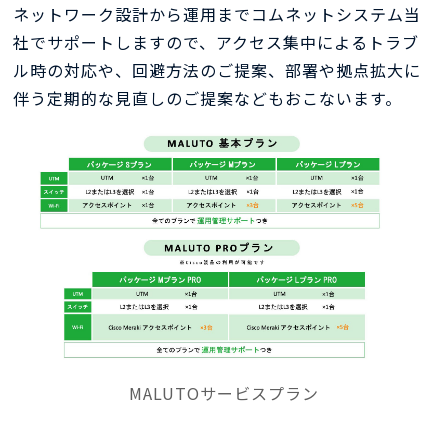
ネットワーク設計から運用までコムネットシステム当
社でサポートしますので、アクセス集中によるトラブ
ル時の対応や、回避方法のご提案、部署や拠点拡大に
伴う定期的な見直しのご提案などもおこないます。
MALUTOサービスプラン