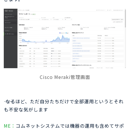
Cisco Meraki管理画面
―― なるほど、ただ自分たちだけで全部運用というとそれ
も不安な気がします
ME：
コムネットシステムでは機器の運用も含めてサポ