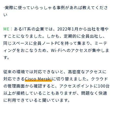
―― 実際に使っていらっしゃる事例があれば教えてくださ
い
ME：
あるIT系の企業では、2022年1月から出社を増や
すことになりました。しかも、定期的に全員出社し、
同じスペースに全員ノートPCを持って集まり、ミーテ
ィングをおこなうため、Wi-Fiへのアクセスが集中しま
す。
従来の環境では対応できないと、高密度なアクセスに
対応できる
Cisco Meraki
に切り替えました。クラウド
の管理画面から確認すると、アクセスポイントに100台
以上が接続していることもありますが、問題なく快適
に利用できていると聞いています。