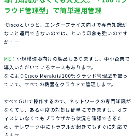
ラウド管理型」で簡単運用管理
―― Ciscoというと、エンタープライズ向けで専門知識が
ないと運用できないのでは、という印象も強いのです
が……
ME：
小規模環境向けの製品もありますし、中小企業で
導入いただいているケースもあります。
なにより
Cisco Merakiは100％クラウド管理型
を謳っ
ていて、すべての機器をクラウドで管理します。
すべてGUIで操作するので、ネットワークの専門知識が
なくても、ある程度の対処は簡単にできますし、オフ
ィスにいなくてもブラウザから状況を確認できるた
め、テレワーク中にトラブルが起きてもすぐに対応で
きます。