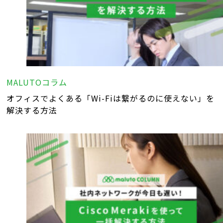
MALUTOコラム
オフィスでよくある「Wi-Fiは繋がるのに使えない」を
解決する方法