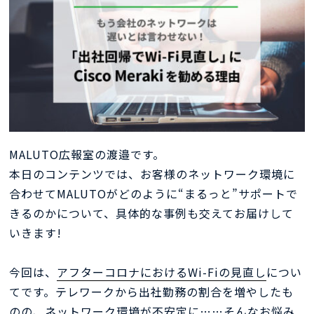
MALUTO広報室の渡邉です。
本日のコンテンツでは、お客様のネットワーク環境に
合わせてMALUTOがどのように“まるっと”サポートで
きるのかについて、具体的な事例も交えてお届けして
いきます!
今回は、
アフターコロナにおけるWi-Fiの見直し
につい
てです。テレワークから出社勤務の割合を増やしたも
のの、ネットワーク環境が不安定に……そんなお悩み