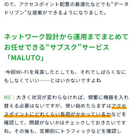
ので、アクセスポイント配置の最適化などでも“データ
ドリブン”な提案ができるようになりました。
ネットワーク設計から運用までまとめて
お任せできる“サブスク”サービス
「MALUTO」
―― 今回Wi-Fiを見直したとしても、それでしばらくなに
もしなくていい……とはいかないですよね
ME：
大きく状況が変わらなければ、頻繁に機器を入れ
替える必要はないですが、使い始めたらまずは
アクセ
スポイントにどれくらい負荷がかかっているか
などを
確認して、問題がないかはチェックしておきたいです
ね。その後も、定期的にトラフィックなどを確認し