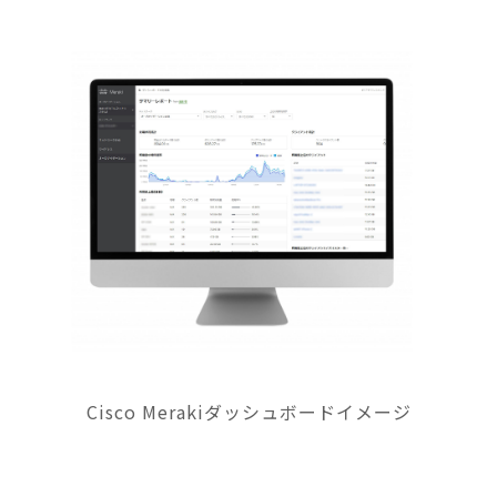
Cisco Merakiダッシュボードイメージ