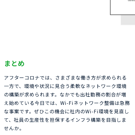
まとめ
アフターコロナでは、さまざまな働き方が求められる
一方で、環境や状況に見合う柔軟なネットワーク環境
の構築が求められます。なかでも出社勤務の割合が増
え始めている今日では、Wi-Fiネットワーク整備は急務
な事案です。ぜひこの機会に社内のWi-Fi環境を見直し
て、社員の生産性を担保するインフラ構築を目指しま
せんか。