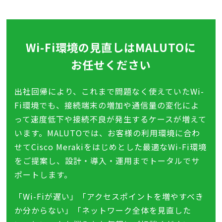
Wi-Fi環境の見直しはMALUTOに
お任せください
出社回帰により、これまで問題なく使えていたWi-
Fi環境でも、接続端末の増加や通信量の変化によ
って速度低下や接続不良が発生するケースが増えて
います。MALUTOでは、お客様の利用環境に合わ
せてCisco Merakiをはじめとした最適なWi-Fi環境
をご提案し、設計・導入・運用までトータルでサ
ポートします。
「Wi-Fiが遅い」「アクセスポイントを増やすべき
か分からない」「ネットワーク全体を見直した