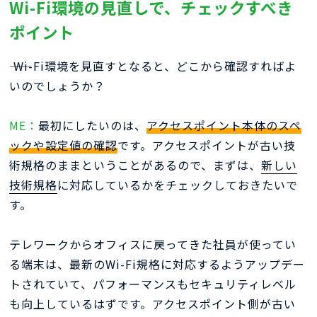
Wi-Fi環境の見直しで、チェックすべき
ポイント
―― Wi-Fi環境を見直すとなると、どこから確認すればよ
いのでしょうか？
ME：
最初にしたいのは、
アクセスポイント本体のスペ
ックや設定値の確認
です。アクセスポイントが古い技
術規格のままということがあるので、まずは、
新しい
技術規格
に対応しているかをチェックしておきたいで
す。
テレワークからオフィスに戻ってきた社員が使ってい
る端末は、最新のWi-Fi規格に対応するようアップデー
トされていて、パフォーマンスもセキュリティレベル
も向上しているはずです。アクセスポイント側が古い