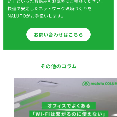
い」といったお悩みもお気軽にご相談ください。
快適で安定したネットワーク環境づくりを
MALUTOがお手伝いします。
お問い合わせはこちら
その他のコラム