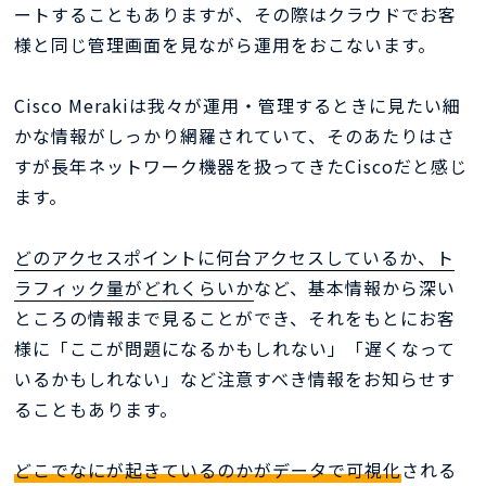
ートすることもありますが、その際はクラウドでお客
様と同じ管理画面を見ながら運用をおこないます。
Cisco Merakiは我々が運用・管理するときに見たい細
かな情報がしっかり網羅されていて、そのあたりはさ
すが長年ネットワーク機器を扱ってきたCiscoだと感じ
ます。
どのアクセスポイントに何台アクセスしているか、ト
ラフィック量がどれくらいか
など、基本情報から深い
ところの情報まで見ることができ、それをもとにお客
様に「ここが問題になるかもしれない」「遅くなって
いるかもしれない」など注意すべき情報をお知らせす
ることもあります。
どこでなにが起きているのかがデータで可視化
される