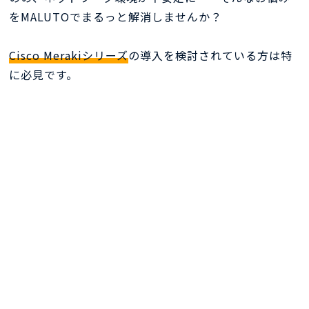
をMALUTOでまるっと解消しませんか？
Cisco Merakiシリーズ
の導入を検討されている方は特
に必見です。