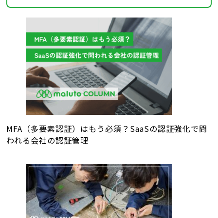
MFA（多要素認証）はもう必須？SaaSの認証強化で問
われる会社の認証管理