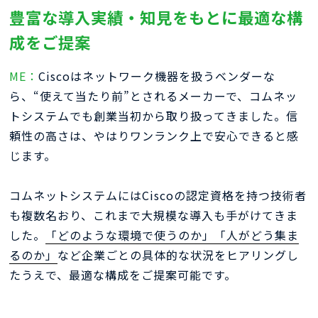
豊富な導入実績・知見をもとに最適な構
成をご提案
ME：
Ciscoはネットワーク機器を扱うベンダーな
ら、“使えて当たり前”とされるメーカーで、コムネッ
トシステムでも創業当初から取り扱ってきました。信
頼性の高さは、やはりワンランク上で安心できると感
じます。
コムネットシステムにはCiscoの認定資格を持つ技術者
も複数名おり、これまで大規模な導入も手がけてきま
した。
「どのような環境で使うのか」「人がどう集ま
るのか」
など企業ごとの具体的な状況をヒアリングし
たうえで、最適な構成をご提案可能です。