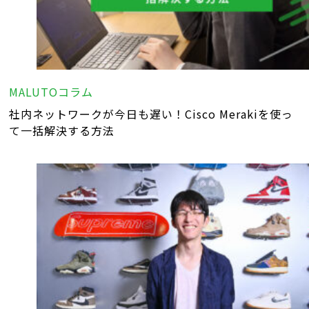
MALUTOコラム
社内ネットワークが今日も遅い！Cisco Merakiを使っ
て一括解決する方法