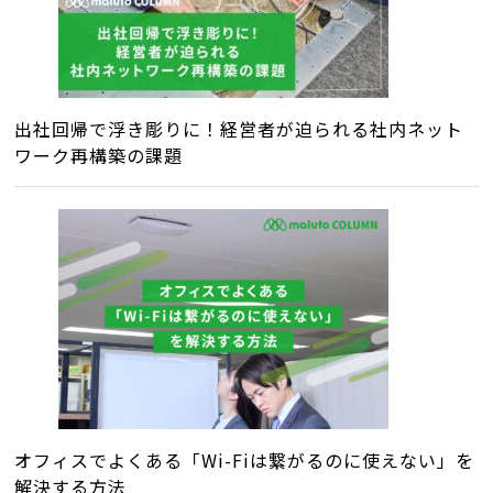
出社回帰で浮き彫りに！経営者が迫られる社内ネット
ワーク再構築の課題
オフィスでよくある「Wi-Fiは繋がるのに使えない」を
解決する方法