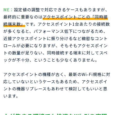
ME：
設定値の調整で対応できるケースもありますが、
最終的に重要なのは
アクセスポイントごとの「同時接
続端末数」
です。アクセスポイント1台あたりの接続数
が多くなると、パフォーマンス低下につながるため、
近接アクセスポイントに振り分けるなど緻密なコント
ロールが必要になりますが、そもそもアクセスポイン
トの数量が足りない、同時接続する端末に対してスペ
ックが不十分、ということも少なくありません。
アクセスポイントの機種が古く、最新のWi-Fi規格に対
応していないというケースもあるため、アクセスポイ
ントの機器リプレースもあわせて検討してもいいと思
います。