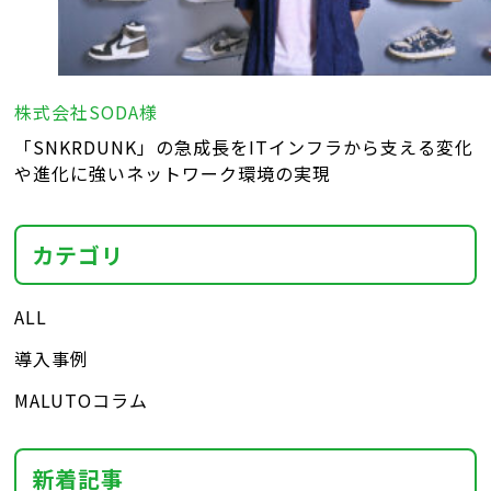
株式会社SODA様
「SNKRDUNK」の急成長をITインフラから支える変化
や進化に強いネットワーク環境の実現
カテゴリ
ALL
導入事例
MALUTOコラム
新着記事