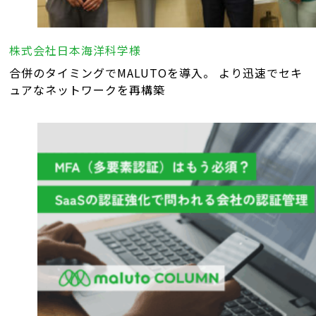
株式会社日本海洋科学様
合併のタイミングでMALUTOを導入。 より迅速でセキ
ュアなネットワークを再構築