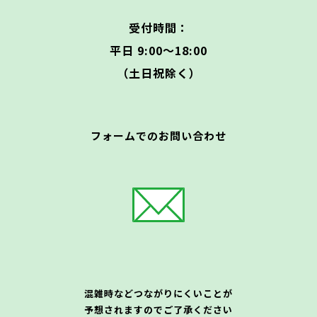
受付時間：
平日 9:00〜18:00
（土日祝除く）
フォームでのお問い合わせ
混雑時などつながりにくいことが
予想されますのでご了承ください