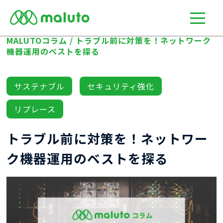
MALUTOコラム
/
トラブル前に対策を！ネットワーク
機器運用のベストを探る
サステナブル
セキュリティ強化
リプレース
トラブル前に対策を！ネットワー
ク機器運用のベストを探る