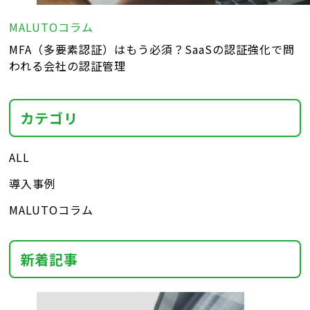
MALUTOコラム
MFA（多要素認証）はもう必須？SaaSの認証強化で問
われる会社の認証管理
カテゴリ
ALL
導入事例
MALUTOコラム
新着記事