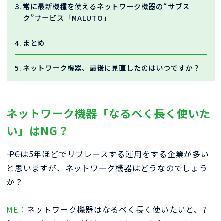
常に最新機種を使えるネットワーク機器の“サブス
ク”サービス「MALUTO」
まとめ
ネットワーク機器、最後に見直したのはいつですか？
ネットワーク機器「なるべく長く使いた
い」はNG？
―― PCは5年ほどでリプレースする運用をする企業が多い
と思いますが、ネットワーク機器はどうなのでしょう
か？
ME：
ネットワーク機器はなるべく長く使いたいと、7