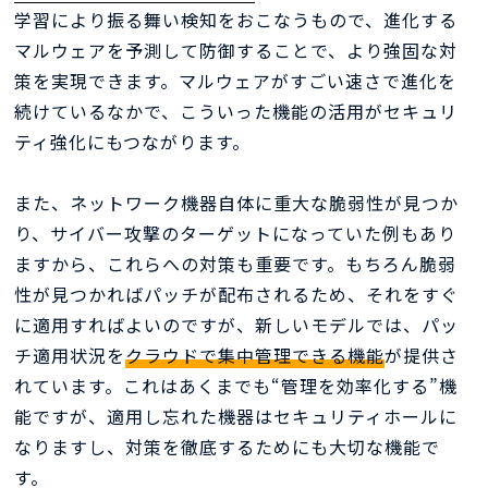
学習により振る舞い検知をおこなうもので、進化する
マルウェアを予測して防御することで、より強固な対
策を実現できます。マルウェアがすごい速さで進化を
続けているなかで、こういった機能の活用がセキュリ
ティ強化にもつながります。
また、ネットワーク機器自体に重大な脆弱性が見つか
り、サイバー攻撃のターゲットになっていた例もあり
ますから、これらへの対策も重要です。もちろん脆弱
性が見つかればパッチが配布されるため、それをすぐ
に適用すればよいのですが、新しいモデルでは、パッ
チ適用状況を
クラウドで集中管理できる機能
が提供さ
れています。これはあくまでも“管理を効率化する”機
能ですが、適用し忘れた機器はセキュリティホールに
なりますし、対策を徹底するためにも大切な機能で
す。