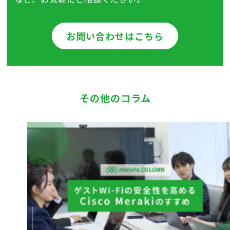
お問い合わせはこちら
その他のコラム