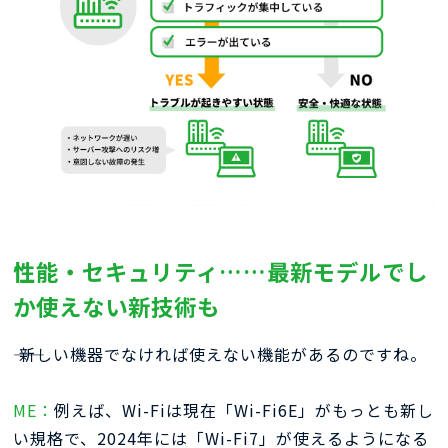
性能・セキュリティ……最新モデルでし
か使えない新技術も
―― 新しい機器でなければ使えない機能があるのですね。
ME：
例えば、Wi-Fiは現在「Wi-Fi6E」がもっとも新し
い規格で、2024年には「Wi-Fi7」が使えるようになる