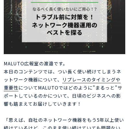
MALUTO広報室の渡邉です。
本日のコンテンツでは、つい長く使い続けてしまうネ
ットワーク機器について、
リプレースのタイミングや
重要性
についてMALUTOではどのように”まるっと”サ
ポートしているのかについて、日頃のビジネスへの影
響も踏まえてお届けしていきます！
「思えば、自社のネットワーク機器をもう5年以上使い
続けているけど、このまま使い続けていても問題ない