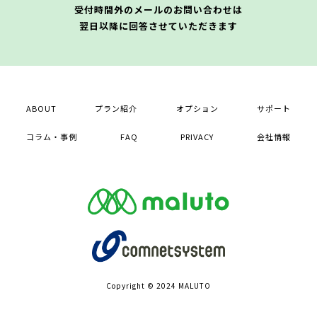
受付時間外のメールのお問い合わせは
翌日以降に回答させていただきます
ABOUT
プラン紹介
オプション
サポート
コラム・事例
FAQ
PRIVACY
会社情報
Copyright ©️ 2024 MALUTO