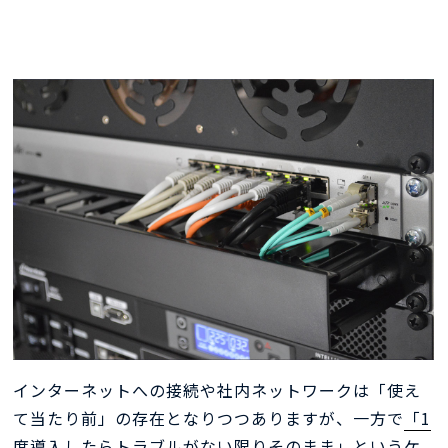
インターネットへの接続や社内ネットワークは「使え
て当たり前」の存在となりつつありますが、一方で
「1
度導入したらトラブルがない限りそのまま」
というケ