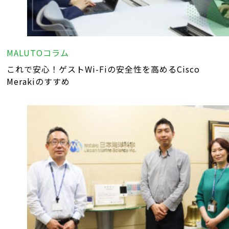
MALUTOコラム
これで安心！ゲストWi-Fiの安全性を高めるCisco
Merakiのすすめ