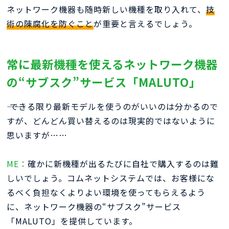
ネットワーク機器も随時新しい機種を取り入れて、
技
術の陳腐化を防ぐこと
が重要と言えるでしょう。
常に最新機種を使えるネットワーク機器
の“サブスク”サービス「MALUTO」
―― できる限り最新モデルを使うのがいいのは分かるので
すが、どんどん買い替えるのは現実的ではないように
思いますが……
ME：
確かに新機種が出るたびに自社で購入するのは難
しいでしょう。コムネットシステムでは、お客様にな
るべく負担なくよりよい環境を使ってもらえるよう
に、ネットワーク機器の“サブスク”サービス
「MALUTO」を提供しています。