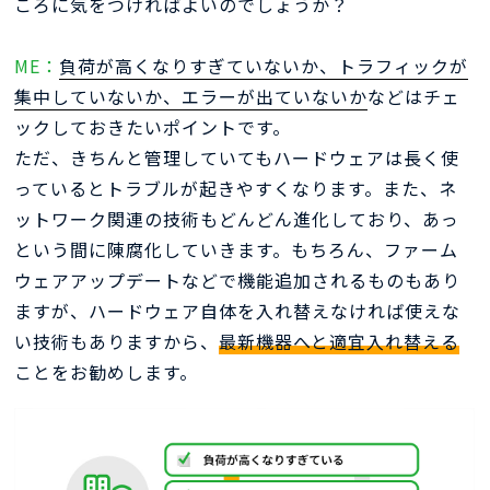
ころに気をつければよいのでしょうか？
ME：
負荷が高くなりすぎていないか、トラフィックが
集中していないか、エラーが出ていないか
などはチェ
ックしておきたいポイントです。
ただ、きちんと管理していてもハードウェアは長く使
っているとトラブルが起きやすくなります。また、ネ
ットワーク関連の技術もどんどん進化しており、あっ
という間に陳腐化していきます。もちろん、ファーム
ウェアアップデートなどで機能追加されるものもあり
ますが、ハードウェア自体を入れ替えなければ使えな
い技術もありますから、
最新機器へと適宜入れ替える
ことをお勧めします。