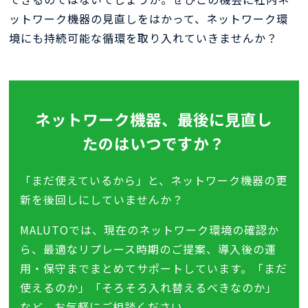
ットワーク機器の見直しをはかって、ネットワーク環
境にも持続可能な循環を取り入れていきませんか？
ネットワーク機器、最後に見直し
たのはいつですか？
「まだ使えているから」と、ネットワーク機器の更
新を後回しにしていませんか？
MALUTOでは、現在のネットワーク環境の確認か
ら、最適なリプレース時期のご提案、導入後の運
用・保守までまとめてサポートしています。「まだ
使えるのか」「そろそろ入れ替えるべきなのか」
など、お気軽にご相談ください。