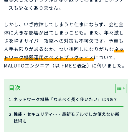
ースも少なくありません。
しかし、いざ故障してしまうと仕事にならず、会社全
体に大きな影響が出てしまうことも。また、年々激し
さを増すサイバー攻撃への対策も不可欠です。予算も
人手も限りがあるなか、つい後回しになりがちな
ネッ
トワーク機器運用のベストプラクティス
について、
MALUTOエンジニア（以下MEと表記）に伺いました。
目次
ネットワーク機器「なるべく長く使いたい」はNG？
性能・セキュリティ……最新モデルでしか使えない新
技術も