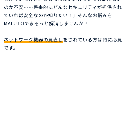
のか不安……将来的にどんなセキュリティが担保され
ていれば安全なのか知りたい！」そんなお悩みを
MALUTOでまるっと解消しませんか？
ネットワーク機器の見直し
をされている方は特に必見
です。