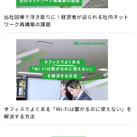
出社回帰で浮き彫りに！経営者が迫られる社内ネット
ワーク再構築の課題
オフィスでよくある「Wi-Fiは繋がるのに使えない」を
解決する方法