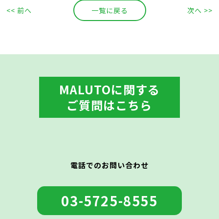
<< 前へ
一覧に戻る
次へ >>
MALUTOに関する
ご質問はこちら
電話でのお問い合わせ
03-5725-8555