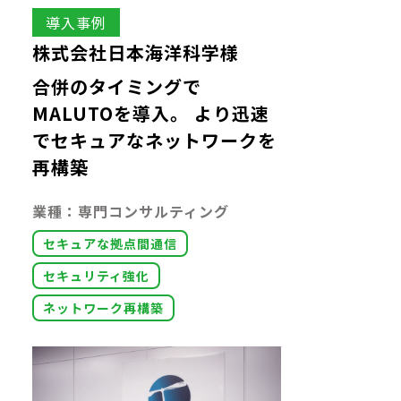
導入事例
株式会社日本海洋科学様
合併のタイミングで
MALUTOを導入。 より迅速
でセキュアなネットワークを
再構築
業種：専門コンサルティング
セキュアな拠点間通信
セキュリティ強化
ネットワーク再構築