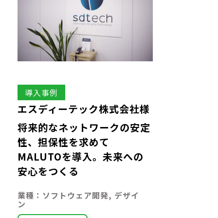
導入事例
エスディーテック株式会社様
将来的なネットワークの安定
性、担保性を求めて
MALUTOを導入。未来への
安心をつくる
業種：ソフトウェア開発, デザイ
ン