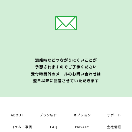
混雑時などつながりにくいことが
予想されますのでご了承ください
受付時間外のメールのお問い合わせは
翌日以降に回答させていただきます
ABOUT
プラン紹介
オプション
サポート
コラム・事例
FAQ
PRIVACY
会社情報