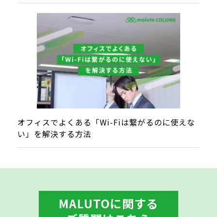
オフィスでよくある「Wi-Fiは繋がるのに使えな
い」を解決する方法
MALUTOに関する