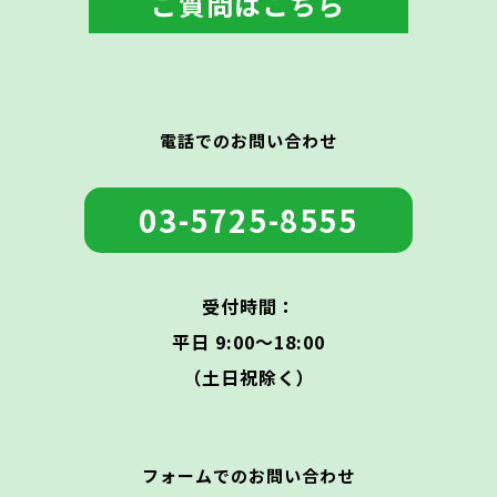
ご質問はこちら
電話でのお問い合わせ
03-5725-8555
受付時間：
平日 9:00〜18:00
（土日祝除く）
フォームでのお問い合わせ