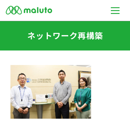
ネットワーク再構築