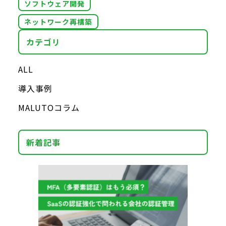
ソフトウェア開発
ネットワーク再構築
カテゴリ
ALL
導入事例
MALUTOコラム
新着記事